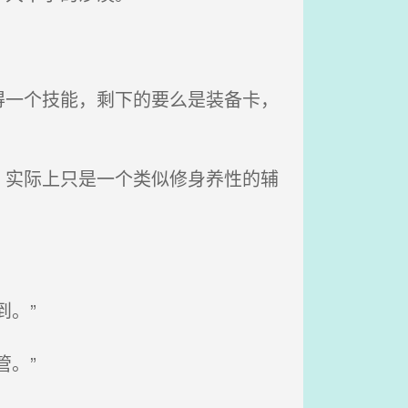
一个技能，剩下的要么是装备卡，
实际上只是一个类似修身养性的辅
。”
。”