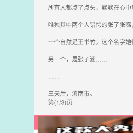
所有人都点了点头，默默在心中
唯独其中两个人错愕的张了张嘴
一个自然是王书竹，这个名字她
另一个，是张子涵……
……
三天后，滇南市。
第(1/3)页