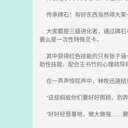
传承碑石！有好东西当然得大家
大家都是三级进化者，通过碑石考
要么是一次性特殊灵卡。
其中获得红色技能的只有张子涵一
助性技能，配合王书竹的心理疏导
在一声声惊叹声中，林牧迅速结
“这些蚂蚁你们要好好照顾，别弄
“好好经营基地，做大做强……要