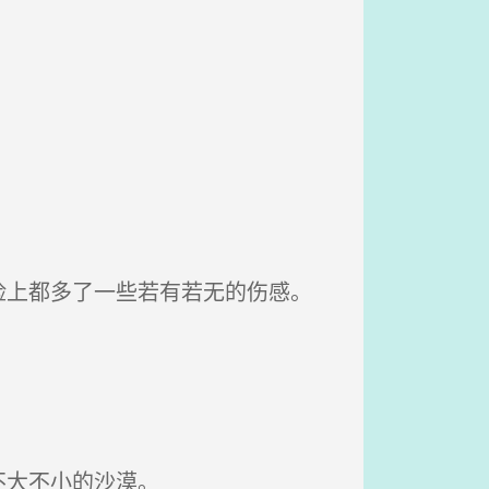
上都多了一些若有若无的伤感。
不大不小的沙漠。