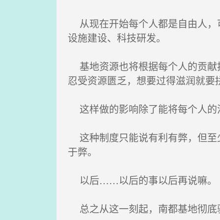
从现在开始每个人都是自由人，可
设施建设、科技研发。
基地资源也将根据每个人的贡献按
忍受资源匮乏，想要过得滋润就要
这样做的影响除了能将每个人的潜
这种制度只能说有利有弊，但至少
于弊。
以后……以后的事以后再说嘛。
总之从这一刻起，南都基地彻底