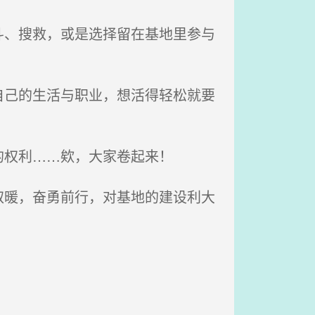
、搜救，或是选择留在基地里参与
己的生活与职业，想活得轻松就要
权利……欸，大家卷起来！
暖，奋勇前行，对基地的建设利大