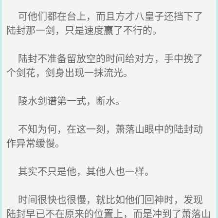
可他们都在台上，而且方才八皇子还挡下了
陆封那一剑，只是速度赢了不行的。
陆封不准备留放空的时间给对方，手中挽了
个剑花，剑身出现一抹流光。
陵水剑谱第一式，断水。
不知为何，在这一刻，萧落山眼中的陆封动
作异常缓慢。
其实不只是他，其他人也一样。
时间很快也很慢，就比如他们回神时，发现
陆封早已不在原来的位置上，而是冲到了萧落山