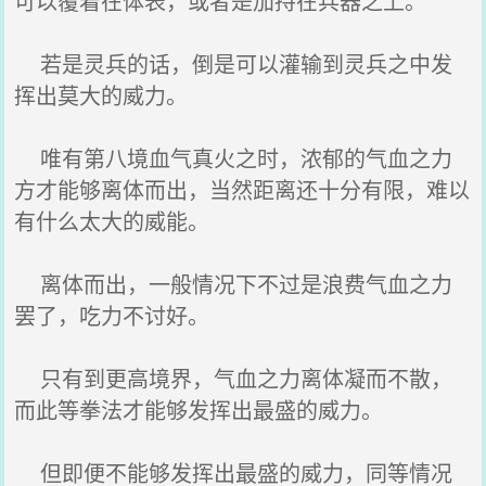
可以覆着在体表，或者是加持在兵器之上。
若是灵兵的话，倒是可以灌输到灵兵之中发
挥出莫大的威力。
唯有第八境血气真火之时，浓郁的气血之力
方才能够离体而出，当然距离还十分有限，难以
有什么太大的威能。
离体而出，一般情况下不过是浪费气血之力
罢了，吃力不讨好。
只有到更高境界，气血之力离体凝而不散，
而此等拳法才能够发挥出最盛的威力。
但即便不能够发挥出最盛的威力，同等情况