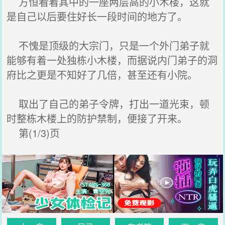
方恒看着其中的一座两层高的小木楼，这就
是自己以后要住好长一段时间的地方了。
不愧是顶级的大宗门，只是一个外门弟子就
能够有着一处独栋小木楼，而据说内门弟子的洞
府比之更是不知好了几倍，甚至还有小院。
取出了自己的弟子令牌，打出一道光束，顿
时整栋木楼上的防护禁制，便接了开来。
第(1/3)页