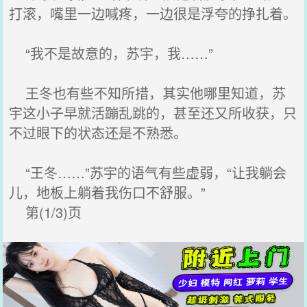
打滚，嘴里一边喊疼，一边很是浮夸的挣扎着。
“我不是故意的，苏宇，我……”
王冬也有些不知所措，其实他哪里知道，苏
宇这小子早就活蹦乱跳的，甚至还又所收获，只
不过眼下的状态还是不熟悉。
“王冬……”苏宇的语气有些虚弱，“让我躺会
儿，地板上躺着我伤口不舒服。”
第(1/3)页