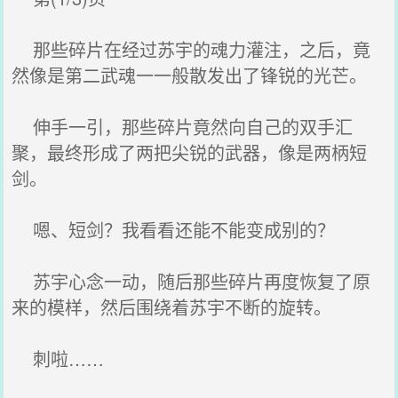
那些碎片在经过苏宇的魂力灌注，之后，竟
然像是第二武魂一一般散发出了锋锐的光芒。
伸手一引，那些碎片竟然向自己的双手汇
聚，最终形成了两把尖锐的武器，像是两柄短
剑。
嗯、短剑？我看看还能不能变成别的？
苏宇心念一动，随后那些碎片再度恢复了原
来的模样，然后围绕着苏宇不断的旋转。
刺啦……