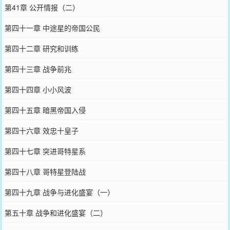
第41章 公开情报（二）
第四十一章 中途星的帝国公民
第四十二章 研究和训练
第四十三章 战争前兆
第四十四章 小小风波
第四十五章 暗黑帝国入侵
第四十六章 效忠十皇子
第四十七章 突进哥特星系
第四十八章 哥特星登陆战
第四十九章 战争与进化盛宴（一）
第五十章 战争和进化盛宴（二）