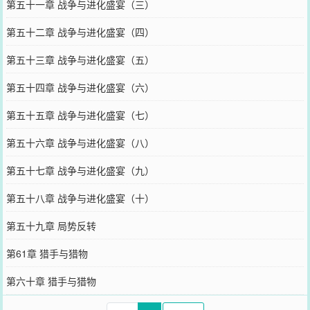
第五十一章 战争与进化盛宴（三）
第五十二章 战争与进化盛宴（四）
第五十三章 战争与进化盛宴（五）
第五十四章 战争与进化盛宴（六）
第五十五章 战争与进化盛宴（七）
第五十六章 战争与进化盛宴（八）
第五十七章 战争与进化盛宴（九）
第五十八章 战争与进化盛宴（十）
第五十九章 局势反转
第61章 猎手与猎物
第六十章 猎手与猎物