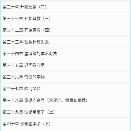
第三十章 开始营救（二）
第三十一章 开始营救（三）
第三十二章 开始营救（四）
第三十三章 营救计划失败
第三十四章 星域级的体术对决
第三十五章 退回看守室
第三十六章 气愤的李仲
第三十七章 险而又险
第三十八章 重返赤乌号（求评价，收藏和推荐）
第三十九章 沙蜥星事了（上）
第四十章 沙蜥星事了（下）