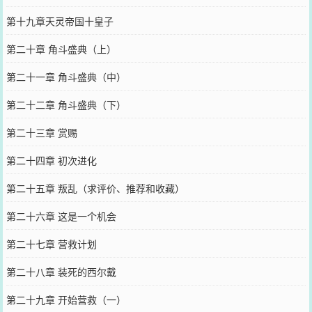
第十九章天灵帝国十皇子
第二十章 角斗盛典（上）
第二十一章 角斗盛典（中）
第二十二章 角斗盛典（下）
第二十三章 赏赐
第二十四章 初次进化
第二十五章 叛乱（求评价、推荐和收藏）
第二十六章 这是一个机会
第二十七章 营救计划
第二十八章 装死的西尔戴
第二十九章 开始营救（一）