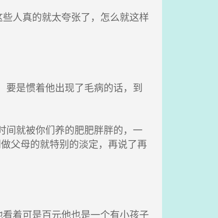
些人真的就太夸张了，怎么就这样
，要是惯着他出现了毛病的话，到
时间就被你们养的肥肥胖胖的，一
们做父母的就特别的淡定，再说了再
看着可是百元他也是一个有小孩子