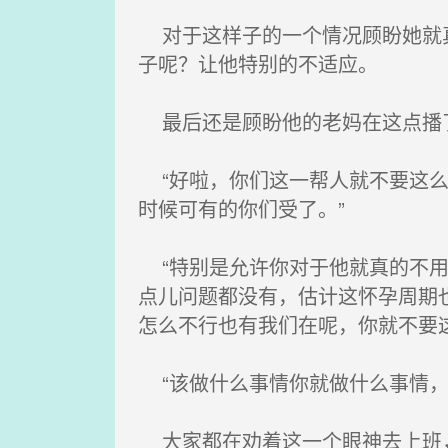
对于这样子的一个情况顾盼她就真
子呢？让他特别的不适应。
最后还是顾盼他的老妈在这点播
“好啦，你们这一帮人就不要这么
时候可有的你们受了。”
“特别是允许你对于他就真的不用
点儿问题都没有，估计这怀孕周期
怎么不行也有我们在呢，你就不要
“该做什么事情你就做什么事情，
大家都在劝着这一个眼神去上班，