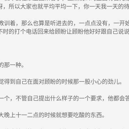
呀，所以大家也就平均平均一下，你一天我一天的
训着，那么也算是听进去的，一点点没有，一开始
不时的打个电话回来给顾盼让顾盼他好好跟自己说
的那一种。
得到自己在面对顾盼的时候那一股小心的劲儿。
个，不管自己提出什么样子的一个要求，他都会
大晚上十一二点的时候就想要吃酸的东西。