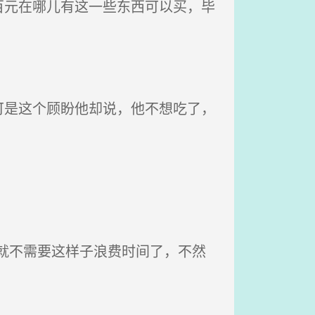
元在哪儿有这一些东西可以买，毕
是这个顾盼他却说，他不想吃了，
就不需要这样子浪费时间了，不然