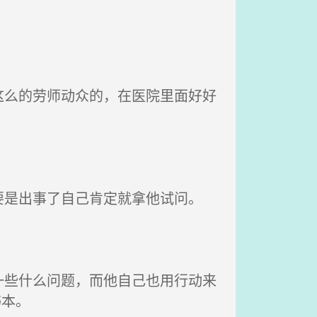
么的劳师动众的，在医院里面好好
是出事了自己肯定就拿他试问。
些什么问题，而他自己也用行动来
书本。