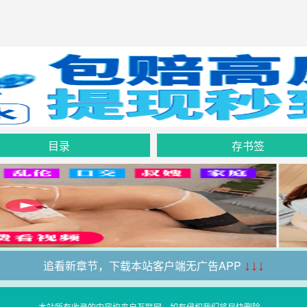
目录
存书签
追看新章节，下载本站客户端无广告APP
↓↓↓
本站所有收录的内容均来自互联网，如有侵权我们将尽快删除。