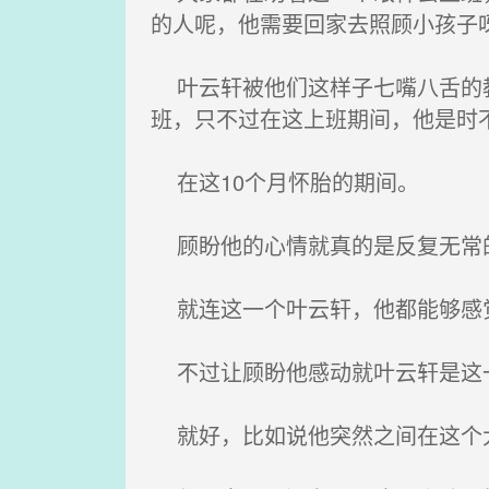
的人呢，他需要回家去照顾小孩子
叶云轩被他们这样子七嘴八舌的教
班，只不过在这上班期间，他是时
在这10个月怀胎的期间。
顾盼他的心情就真的是反复无常
就连这一个叶云轩，他都能够感觉
不过让顾盼他感动就叶云轩是这一
就好，比如说他突然之间在这个