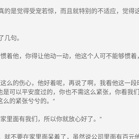
的是觉得受宠若惊，而且就特别的不适应，觉得这
了几句。
惯着他，你得让他动一动，他这个人可不能够惯着
这么的伤心，他好着呢，再说了啊，我看他这一段
也是可以平安度过的，你也不需这么紧张，你看我
这么的紧张兮兮的。”
家里面有我们，所以你就放心好了。”
就不要在家里面呆着了，虽然说公司里面有百元他