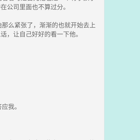
待在公司里面也不算过分。
那么紧张了，渐渐的也就开始去上
说话，让自己好好的看一下他。
答应我。