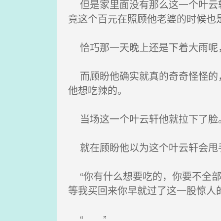
但是家里面没有那么这一个叶云轩
竟这个百元在照顾他老婆的时候也
恰巧那一天晚上还是下着大雨呢
而顾盼他确实就真的奇奇怪怪的，
他想吃辣的。
当场这一个叶云轩他就拉下了脸
就在顾盼他以为这个叶云轩会甩
“你有什么想要吃的，你要不全部
等我买回来你早就过了这一股惊人
“……”