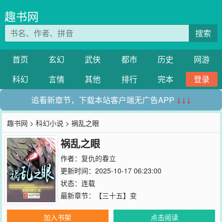
趣书网
搜索
首页
玄幻
武侠
都市
历史
网游
科幻
言情
其他
排行
完本
登录
追看新章节，下载本站客户端无广告APP
↓↓↓
趣书网
>
科幻小说
> 祸乱之眼
祸乱之眼
作者：
复仇的春立
更新时间：2025-10-17 06:23:00
状态：连载
最新章节：
【三十五】变
加入书架
点击阅读