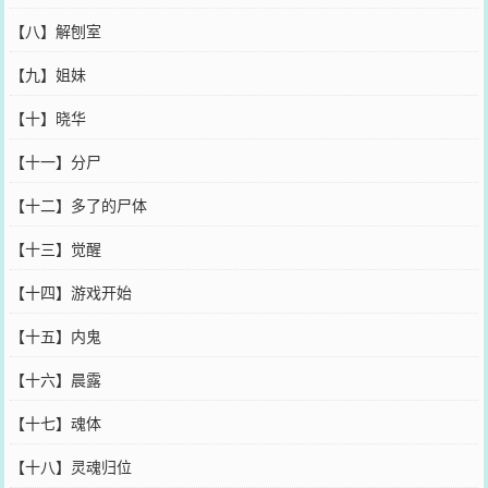
【八】解刨室
【九】姐妹
【十】晓华
【十一】分尸
【十二】多了的尸体
【十三】觉醒
【十四】游戏开始
【十五】内鬼
【十六】晨露
【十七】魂体
【十八】灵魂归位