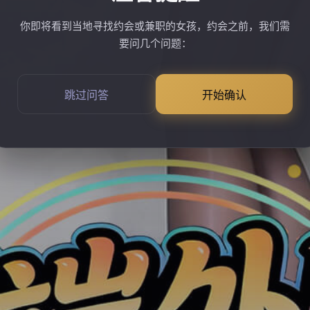
你即将看到当地寻找约会或兼职的女孩，约会之前，我们需
要问几个问题：
跳过问答
开始确认