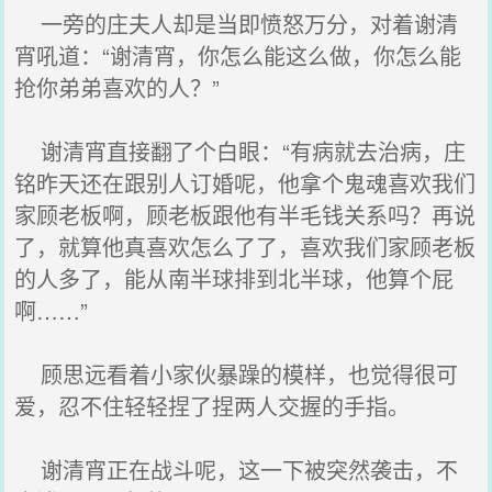
一旁的庄夫人却是当即愤怒万分，对着谢清
宵吼道：“谢清宵，你怎么能这么做，你怎么能
抢你弟弟喜欢的人？”
谢清宵直接翻了个白眼：“有病就去治病，庄
铭昨天还在跟别人订婚呢，他拿个鬼魂喜欢我们
家顾老板啊，顾老板跟他有半毛钱关系吗？再说
了，就算他真喜欢怎么了了，喜欢我们家顾老板
的人多了，能从南半球排到北半球，他算个屁
啊……”
顾思远看着小家伙暴躁的模样，也觉得很可
爱，忍不住轻轻捏了捏两人交握的手指。
谢清宵正在战斗呢，这一下被突然袭击，不