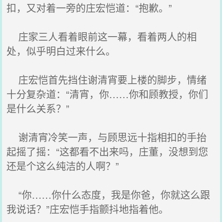
扣，又对着一旁的庄宏恺道：“抱歉。”
庄家三人看着眼前这一幕，看着两人的相
处，似乎明白过来什么。
庄宏恺首先挡住谢清宵要上楼的脚步，情绪
十分复杂道：“清宵，你……你和顾教授，你们
是什么关系？”
谢清宵冷笑一声，与顾思远十指相扣的手抬
起摇了摇：“这都看不出来吗，庄董，没想到您
还是个这么纯洁的人啊？”
“你……你什么态度，我是你爸，你就这么跟
我说话？”庄宏恺手指颤抖地指着他。