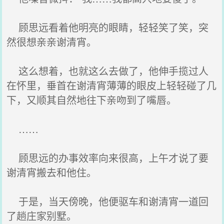
顾思远看着他明亮的眼睛，轻轻笑了笑，突
然很想亲亲谢清宵。
这么想着，也就这么去做了，他伸手揽过人
在怀里，垂首在谢清宵薄薄的眼皮上轻轻碰了几
下，又顺其自然地往下亲吻到了嘴唇。
……
顾思远的办事效率向来很高，上午才说了要
谢清宵搬去和他住。
于是，当天傍晚，他便驱车和谢清宵一道回
了趟庄家别墅。