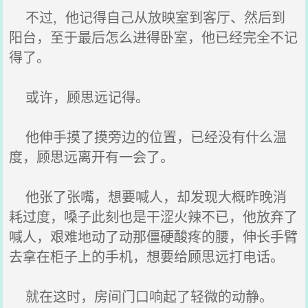
不过, 他记得自己从放映室到客厅、然后到
阳台，至于最后怎么进得卧室，他已经完全不记
得了。
或许，顾思远记得。
他伸手摸了摸旁边的位置，已经没有什么温
度，顾思远离开有一会了。
他张了张嘴，想要喊人，却发现大概昨晚消
耗过度，嗓子此刻也是干涩火辣不已，他放弃了
喊人，艰难地动了动那僵硬酸疼的腰，伸长手臂
去拿在柜子上的手机，想要给顾思远打电话。
就在这时，房间门口响起了轻微的动静。