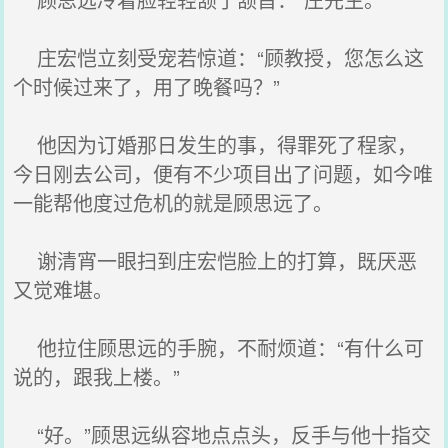
庄宏恺立刻受宠若惊道：“顾教授，您怎么这
个时候过来了，用了晚餐吗？”
他因为订婚那日发生的事，得罪死了程家，
今日刚去公司，便有不少项目出了问题，如今唯
一能帮他度过危机的就是顾思远了。
谢清宵一眼扫到庄宏恺脸上的打算，既厌恶
又觉难堪。
他拉住顾思远的手腕，不耐烦道：“有什么可
说的，跟我上楼。”
“好。”顾思远纵容地点点头，反手与他十指交