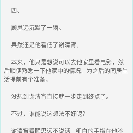
四、
顾思远沉默了一瞬。
果然还是他看低了谢清宵,
本来，他只是想说可以去他家里看电影，然
后顺便熟悉一下他家中的情况, 为之后的同居生
活提前有个准备。
没想到谢清宵直接就一步走到终点了。
不过，谁能说这想法不好呢？
谢清宵看顾思远不说话, 细白的手指在他脸