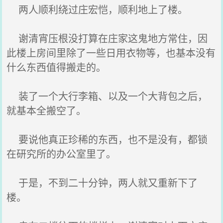
两人顺利绕过庄宏恺，顺利地上了楼。
谢清宵压根没打算在庄家这鬼地方常住，因
此楼上房间里除了一些日用衣物等，也基本没有
什么东西值得搬走的。
装了一个大行李箱、以及一个大背包之后，
就基本全搬空了。
要说他真正珍稀的东西，也不是没有，都锁
在研究所的办公室里了。
于是，不到二十分钟，两人就又重新下了
楼。