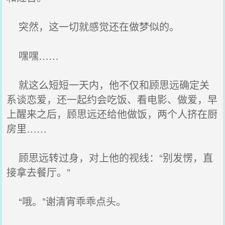
突然，这一切就感觉还在做梦似的。
嘿嘿……
就这么短短一天内，他不仅和顾思远确定关
系谈恋爱，还一起约会吃饭、看电影、做爱，早
上醒来之后，顾思远还给他做饭，两个人挤在厨
房里……
顾思远转过身，对上他的视线：“别发愣，直
接拿去餐厅。”
“哦。”谢清宵乖乖点头。