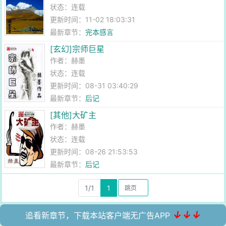
状态：连载
更新时间：11-02 18:03:31
最新章节：
完本感言
[玄幻]宗师巨星
作者：
赫墨
状态：连载
更新时间：08-31 03:40:29
最新章节：
后记
[其他]大矿主
作者：
赫墨
状态：连载
更新时间：08-26 21:53:53
最新章节：
后记
1/1
1
↓↓↓
追看新章节，下载本站客户端无广告APP