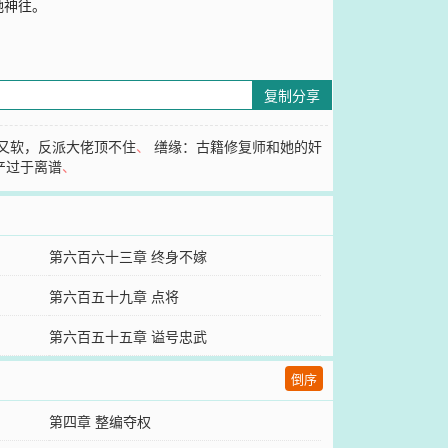
驰神往。
复制分享
又软，反派大佬顶不住
、
缮缘：古籍修复师和她的奸
产过于离谱
、
第六百六十三章 终身不嫁
第六百五十九章 点将
第六百五十五章 谥号忠武
倒序
第四章 整编夺权