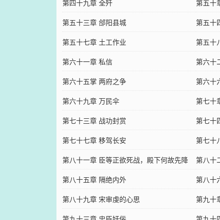
第四十九章 全歼
第五十
第五十三章 郃阳县城
第五十
第五十七章 土工作业
第五十
第六十一章 私信
第六十
第六十五掌 两府之争
第六十
第六十九章 万民伞
第七十
第七十三章 战功封赏
第七十
第七十七章 移驾长安
第七十
第八十一章 臣等正欲死战，殿下何故先降
第八十
第八十五章 隔绝内外
第八十
第八十九章 宋审虔的心思
第九十
第九十三章 忠臣奸佞
第九十