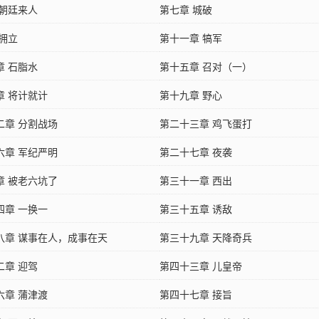
 朝廷来人
第七章 城破
 拥立
第十一章 犒军
章 石脂水
第十五章 召对（一）
章 将计就计
第十九章 野心
二章 分割战场
第二十三章 鸡飞蛋打
六章 军纪严明
第二十七章 夜袭
章 被老六坑了
第三十一章 西出
四章 一换一
第三十五章 诱敌
八章 谋事在人，成事在天
第三十九章 天降奇兵
二章 迎驾
第四十三章 儿皇帝
六章 蒲津渡
第四十七章 接旨