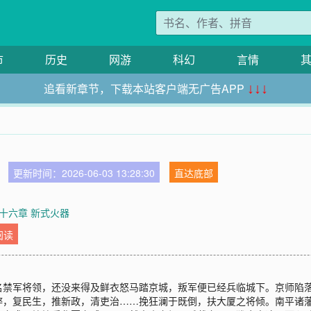
市
历史
网游
科幻
言情
追看新章节，下载本站客户端无广告APP
↓↓↓
更新时间：2026-06-03 13:28:30
直达底部
十六章 新式火器
阅读
名禁军将领，还没来得及鲜衣怒马踏京城，叛军便已经兵临城下。京师陷
弊，复民生，推新政，清吏治……挽狂澜于既倒，扶大厦之将倾。南平诸