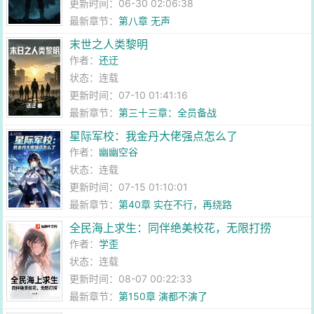
更新时间：06-30 02:06:38
最新章节：
第八章 无声
末世之人类黎明
作者：
还迂
状态：连载
更新时间：07-10 01:41:16
最新章节：
第三十三章：全员备战
星际军校：我金丹大佬强点怎么了
作者：
幽幽空谷
状态：连载
更新时间：07-15 01:10:01
最新章节：
第40章 实在不行，再绕路
全民海上求生：同伴绝美校花，无限打捞
作者：
学歪
状态：连载
更新时间：08-07 00:22:33
最新章节：
第150章 演都不演了