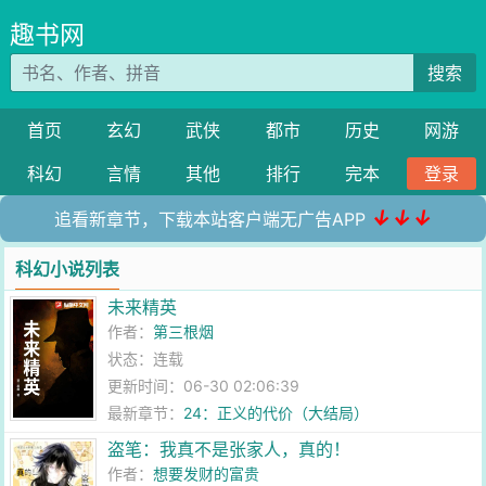
趣书网
搜索
首页
玄幻
武侠
都市
历史
网游
科幻
言情
其他
排行
完本
登录
↓↓↓
追看新章节，下载本站客户端无广告APP
科幻小说列表
未来精英
作者：
第三根烟
状态：连载
更新时间：06-30 02:06:39
最新章节：
24：正义的代价（大结局）
盗笔：我真不是张家人，真的！
作者：
想要发财的富贵