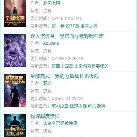
作者：
北风七鸣
状态：连载
更新时间：07-16 01:31:40
最新章节：
第一卷 第77章 推背之辱
误入流浪星，黑塔向导被野哨勾走
作者：
Azulene
状态：连载
更新时间：07-29 23:20:44
最新章节：
第四十四章 出来勾引是要还的
星际高武：我的力量增长无极限
作者：
葬刃
状态：连载
更新时间：08-07 01:29:16
最新章节：
第489章 惊现古武 唯心武道
物理超度诡异
作者：
该笔名已经被使用
状态：连载