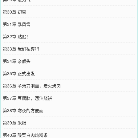
第30章 初雪
第31章 暴风雪
第32章 贴贴！
第33章 我们私奔吧
第34章 亲额头
第35章 正式出发
第36章 羊汤刀削面，炭火烤肉
第37章 豆腐脑，葱油烧饼
第38章 寒夜的方便面
第39章 米肠
第40章 酸菜白肉炖粉条