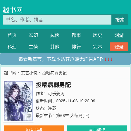
趣书网
搜索
首页
玄幻
武侠
都市
历史
网游
科幻
言情
其他
排行
完本
登录
追看新章节，下载本站客户端无广告APP
↓↓↓
趣书网
>
其它小说
> 投喂病弱男配
投喂病弱男配
作者：
可乐姜汤
更新时间：2025-11-06 19:22:09
状态：连载
最新章节：
第68章 大结局(下)
加入书架
点击阅读