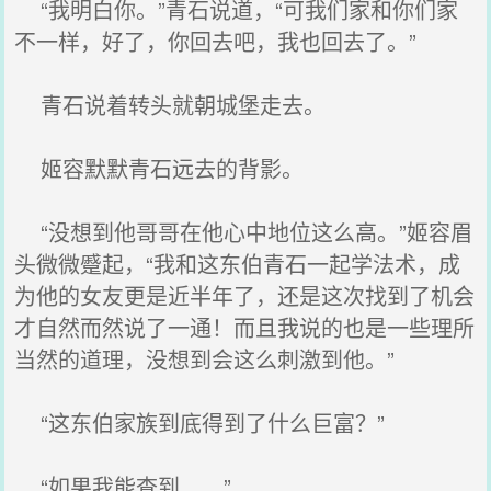
“我明白你。”青石说道，“可我们家和你们家
不一样，好了，你回去吧，我也回去了。”
青石说着转头就朝城堡走去。
姬容默默青石远去的背影。
“没想到他哥哥在他心中地位这么高。”姬容眉
头微微蹙起，“我和这东伯青石一起学法术，成
为他的女友更是近半年了，还是这次找到了机会
才自然而然说了一通！而且我说的也是一些理所
当然的道理，没想到会这么刺激到他。”
“这东伯家族到底得到了什么巨富？”
“如果我能查到……”