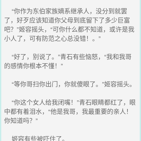
“你作为东伯家族嫡系继承人，没分到就罢
了，好歹应该知道你父母到底留下了多少巨富
吧？”姬容摇头，“可你什么都不知道，或许是我
小人了，可有防范之心总没错！。”
“好了，别说了。”青石有些恼怒，“我和我哥
的感情你根本不懂！”
“等你哥扫你出门，你就傻眼了。”姬容摇头。
“你这个女人给我闭嘴！”青石眼睛都红了，眼
中都有着泪水，“他是我哥，我最重要的亲人！
你知道吗？”
姬容有些被吓住了。