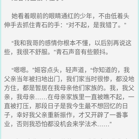
她看着眼前的眼睛通红的少年，不由低着头
伸手去抓住青石的手：“对不起，是我错了。”
“我和我哥的感情你根本不懂，以后别再说这
些，我很不舒服。”青石声音有些颤抖。
“嗯嗯。”姬容点头，轻声道，“你知道的，我
父亲当年被扫地出门，我们家当时很惨，都没地
方住，都是暂居在我母亲他们家族的。我，我父
亲，我母亲……在母亲家族里一直被瞧不起，一
直被打压，那段日子是我今生最不想回忆的日
子，幸好我父亲重新振作，才又开辟了一番事
业，否则我恐怕都没机会来学法术……”