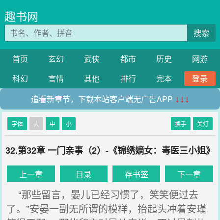
趣书网
搜索
首页
玄幻
武侠
都市
历史
网游
科幻
言情
其他
排行
完本
登录
追看新章节，下载本站客户端无广告APP
↓↓↓
字体
大
中
小
换手
关灯
32.第32章 一门亲事（2）-《锦绣嫡女：毒医三小姐》
上一章
目录
存书签
下一章
“那些留言，晏儿已经习惯了，笑笑便过去
了。”安晏一副无所谓的模样，抬起头冲着安瑾