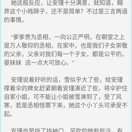
她这般反应，让安瑾十分满意，就知道，糊
弄这个小贱蹄子，还不是简单？不过是三言两语
的事情。
“爹爹贵为丞相，一向公正严明，在朝堂之上
是万人敬仰的丞相，在家中，也是我们子女崇敬
的父亲，父亲对我们每一个子女，都是公平的，
晏妹妹 这一点大可放心。”
安瑾说着好听的话，雪似乎大了些，给安瑾
撑着伞的婢女赶紧朝着安瑾凑近了些，将伞护住
自家小姐，可不能让小姐被雪淋到了，受了风
寒，若是丞相怪罪下来，她这个小丫头可承受不
起。
安瑾也是拢了拢袖口，风吹的她有些冷，有