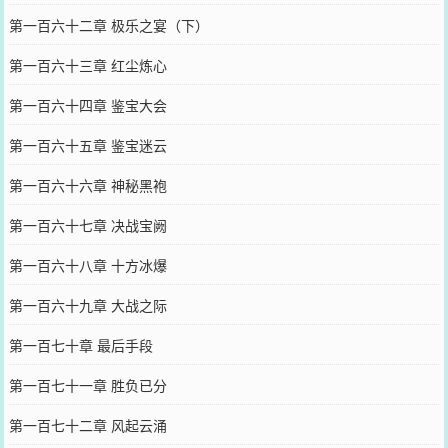
第一百六十二章 极乐之宴（下）
第一百六十三章 红尘炼心
第一百六十四章 鉴宝大会
第一百六十五章 鉴宝迷云
第一百六十六章 神秘黑袍
第一百六十七章 决战宝阙
第一百六十八章 十方冰爆
第一百六十九章 大战之际
第一百七十章 最后手段
第一百七十一章 胜负已分
第一百七十二章 风起云涌