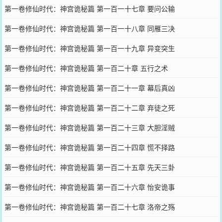
第一卷修仙时代：神宫诡秘篇 第一百一十七章 要问公输
第一卷修仙时代：神宫诡秘篇 第一百一十八章 同雁三决
第一卷修仙时代：神宫诡秘篇 第一百一十九章 异变突生
第一卷修仙时代：神宫诡秘篇 第一百二十章 五行之术
第一卷修仙时代：神宫诡秘篇 第一百二十一章 幕后真凶
第一卷修仙时代：神宫诡秘篇 第一百二十二章 弃徒之死
第一卷修仙时代：神宫诡秘篇 第一百二十三章 大胆淫贼
第一卷修仙时代：神宫诡秘篇 第一百二十四章 慌不择路
第一卷修仙时代：神宫诡秘篇 第一百二十五章 先天三卦
第一卷修仙时代：神宫诡秘篇 第一百二十六章 怡安诡事
第一卷修仙时代：神宫诡秘篇 第一百二十七章 洛帝之殇