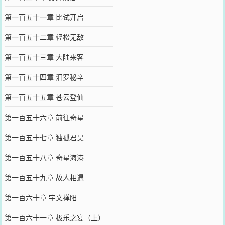
第一百五十一章 比试开启
第一百五十二章 轻松无敌
第一百五十三章 大陆来客
第一百五十四章 汨罗秘辛
第一百五十五章 苍云登仙
第一百五十六章 前往奇星
第一百五十七章 独孤君昊
第一百五十八章 奇星海港
第一百五十九章 故人相遇
第一百六十章 宇文禅阳
第一百六十一章 极乐之宴（上）