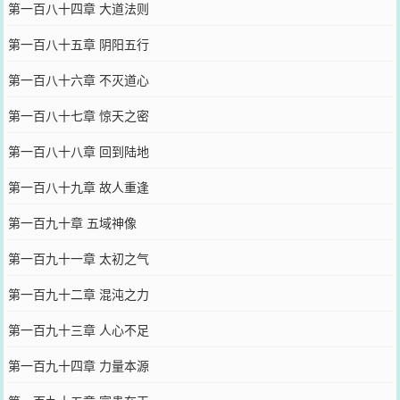
第一百八十四章 大道法则
第一百八十五章 阴阳五行
第一百八十六章 不灭道心
第一百八十七章 惊天之密
第一百八十八章 回到陆地
第一百八十九章 故人重逢
第一百九十章 五域神像
第一百九十一章 太初之气
第一百九十二章 混沌之力
第一百九十三章 人心不足
第一百九十四章 力量本源